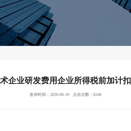
术企业研发费用企业所得税前加计扣
发布时间：2020-06-10 点击次数：8240