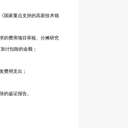
《国家重点支持的高新技术领
求的费用项目审核、分摊研究
可加计扣除的金额；
发费用支出；
除的鉴证报告。