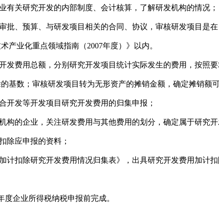
业有关研究开发的内部制度、会计核算，了解研发机构的情况；
审批、预算、与研发项目相关的合同、协议，审核研发项目是在
技术产业化重点领域指南（
2007年度）》以内。
开发费用总额，分别研究开发项目统计实际发生的费用，按照要
除的基数；审核研发项目转为无形资产的摊销金额，确定摊销额
合开发等开发项目研究开发费用的归集申报；
机构的企业，关注研发费用与其他费用的划分，确定属于研究开
扣除应申报的资料；
加计扣除研究开发费用情况归集表》，出具研究开发费用加计扣
年度企业所得税纳税申报前完成。