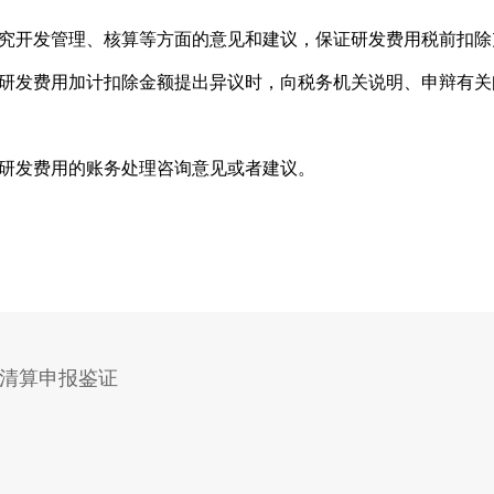
究开发管理、核算等方面的意见和建议，保证研发费用税前扣除
研发费用加计扣除金额提出异议时，向税务机关说明、申辩有关
研发费用的账务处理咨询意见或者建议。
清算申报鉴证