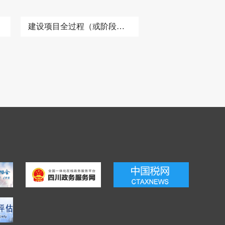
建设项目全过程（或阶段）造价咨询服务