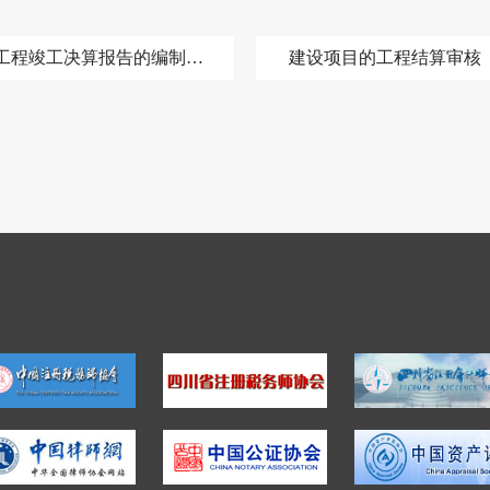
工程竣工决算报告的编制及审核
建设项目的工程结算审核