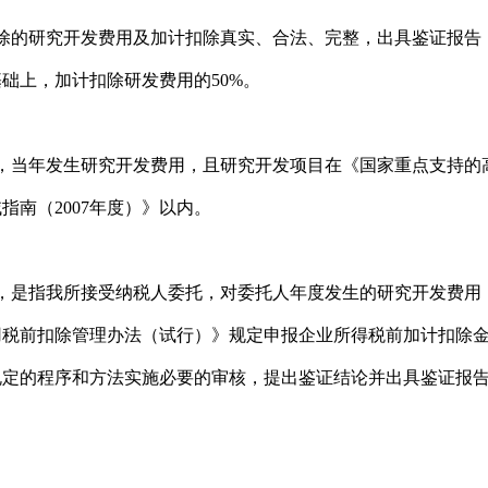
除的研究开发费用及加计扣除真实、合法、完整，出具鉴证报告
基础上，加计扣除研发费用的
50%。
，当年发生研究开发费用，且研究开发项目在《国家重点支持的
域指南（
2007年度）》以内。
，是指我所接受纳税人委托，对委托人年度发生的研究开发费用
用税前扣除管理办法（试行）》规定申报企业所得税前加计扣除
规定的程序和方法实施必要的审核，提出鉴证结论并出具鉴证报