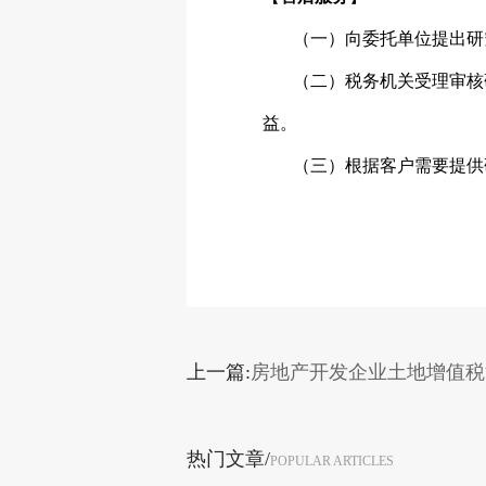
（一）向委托单位提出研
（二）税务机关受理审核
益。
（三）根据客户需要提供
上一篇:
房地产开发企业土地增值税
热门文章/
POPULAR ARTICLES