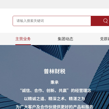
主营业务
集团动态
党群