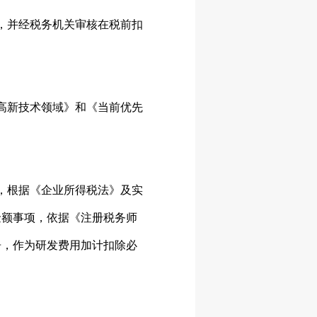
，并经税务机关审核在税前扣
高新技术领域》和《当前优先
，根据《企业所得税法》及实
金额事项，依据《注册税务师
告，作为研发费用加计扣除必