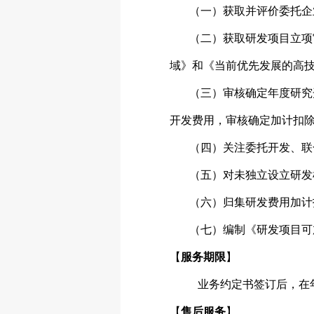
（一）获取并评价委托企
（二）获取研发项目立项
域》和《当前优先发展的高
（三）审核确定年度研究
开发费用，审核确定加计扣
（四）关注委托开发、联
（五）对未独立设立研发
（六）归集研发费用加计
（七）编制《研发项目可
【
服务期限
】
业务约定书签订后，在
【
售后服务
】