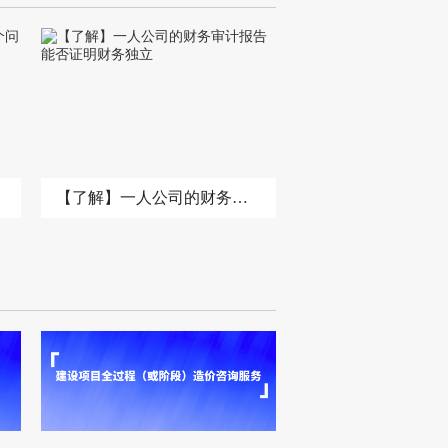
【了解】一人公司的财务审计报告能否证明财务独立