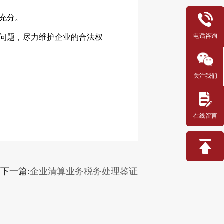
充分。
电话咨询
问题，尽力维护企业的合法权
关注我们
在线留言
下一篇:
企业清算业务税务处理鉴证