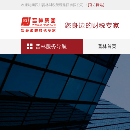
欢迎访问四川普林财税管理集团有限公司 ！
[官方网站]
普林服务导航
普林首页