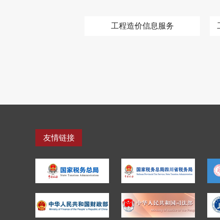
工程造价信息服务
友情链接