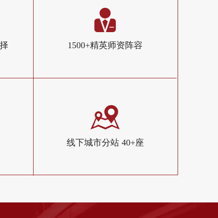
选择
1500+精英师资阵容
线下城市分站 40+座