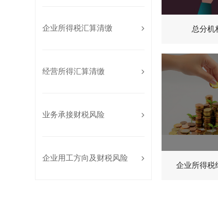
企业所得税汇算清缴
总分机
经营所得汇算清缴
业务承接财税风险
企业用工方向及财税风险
企业所得税