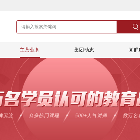
主营业务
集团动态
党群