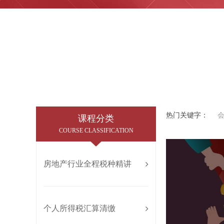
热门关键字：
课程分类
COURSE CLASSIFICATION
房地产行业全程税种精讲
个人所得税汇算清缴