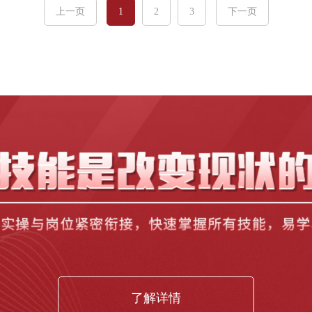
上一页
1
2
3
下一页
了解详情