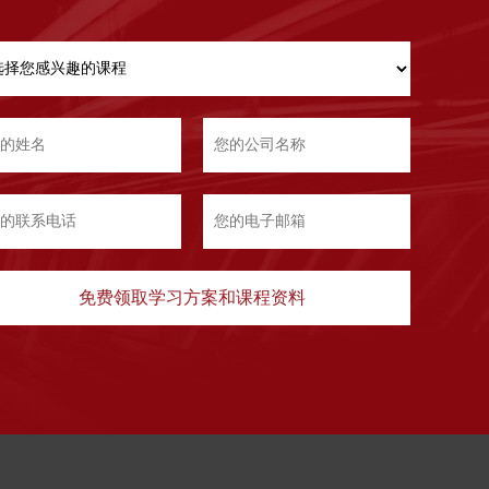
免费领取学习方案和课程资料