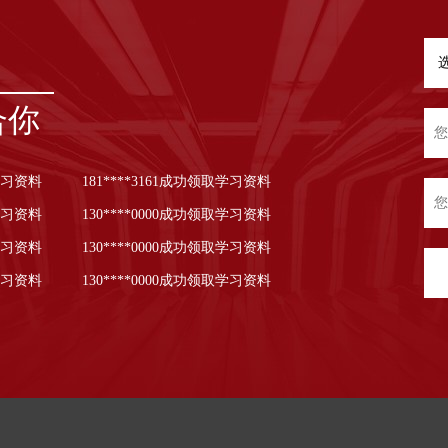
合你
取学习资料
181****3161成功领取学习资料
取学习资料
130****0000成功领取学习资料
取学习资料
130****0000成功领取学习资料
取学习资料
130****0000成功领取学习资料