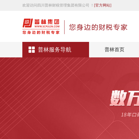
欢迎访问四川普林财税管理集团有限公司 ！
[官方网站]
普林服务导航
普林首页