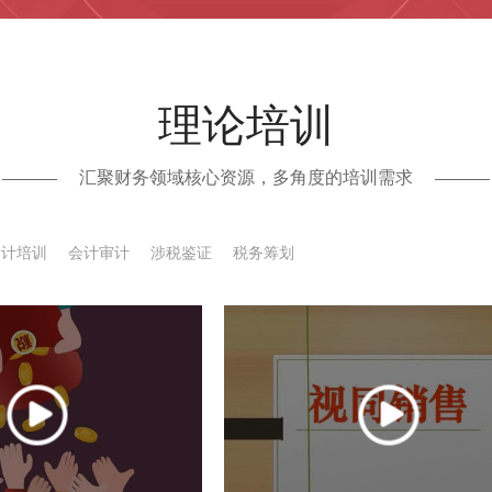
理论培训
汇聚财务领域核心资源，多角度的培训需求
关注微信服务号
关注微信服务号
会计培训
会计审计
涉税鉴证
税务筹划
查看详情
查看详情