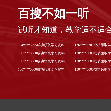
百搜不如一听
试听才知道，教学适不适
184****5095成功领取学习资料
136****8301成功领
130****0000成功领取学习资料
130****0000成功领
130****0000成功领取学习资料
130****0000成功领
130****0000成功领取学习资料
130****0000成功领