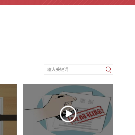
关注微信服务号
查看详情