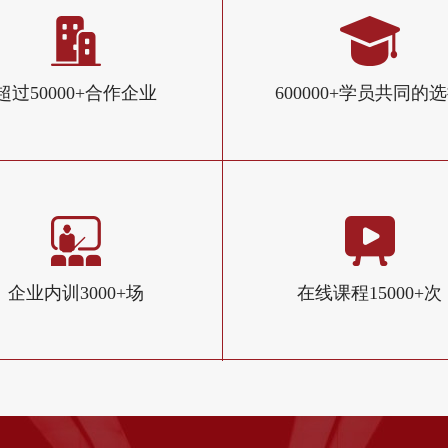
超过50000+合作企业
600000+学员共同的
企业内训3000+场
在线课程15000+次