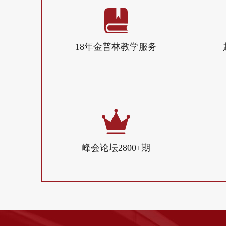
18年金普林教学服务
峰会论坛2800+期