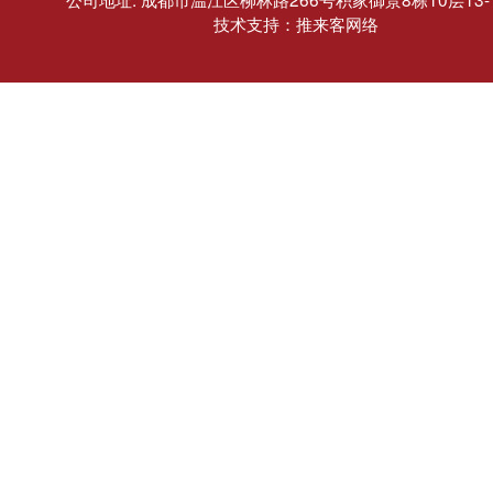
技术支持：推来客网络